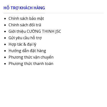
HỖ TRỢ KHÁCH HÀNG
Chính sách bảo mật
Chính sách đổi trả
Giới thiệu CƯỜNG THINH JSC
Gửi yêu cầu hỗ trợ
Hợp tác & đại lý
Hướng dẫn đặt hàng
Phương thức vận chuyển
Phương thức thanh toán