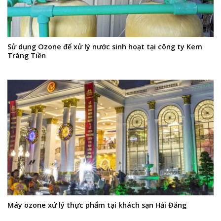
Sử dụng Ozone để xử lý nước sinh hoạt tại công ty Kem
Tràng Tiền
Máy ozone xử lý thực phẩm tại khách sạn Hải Đăng