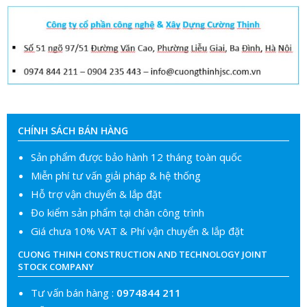
CHÍNH SÁCH BÁN HÀNG
Sản phẩm được bảo hành 12 tháng toàn quốc
Miễn phí tư vấn giải pháp & hệ thống
Hỗ trợ vận chuyển & lắp đặt
Đo kiểm sản phẩm tại chân công trình
Giá chưa 10% VAT & Phí vận chuyển & lắp đặt
CUONG THINH CONSTRUCTION AND TECHNOLOGY JOINT
STOCK COMPANY
Tư vấn bán hàng :
0974844 211