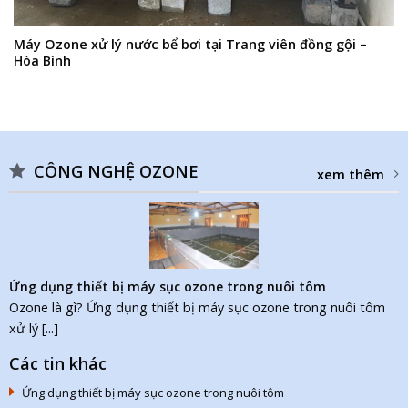
Máy Ozone xử lý nước bể bơi tại Trang viên đồng gội –
Hòa Bình
CÔNG NGHỆ OZONE
xem thêm
Ứng dụng thiết bị máy sục ozone trong nuôi tôm
Ozone là gì? Ứng dụng thiết bị máy sục ozone trong nuôi tôm
xử lý [...]
Các tin khác
Ứng dụng thiết bị máy sục ozone trong nuôi tôm