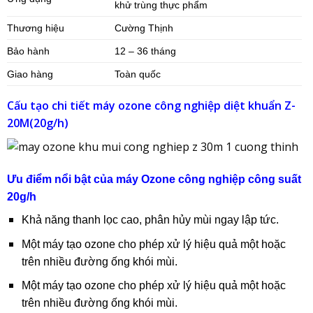
khử trùng thực phẩm
Thương hiệu
Cường Thịnh
Bảo hành
12 – 36 tháng
Giao hàng
Toàn quốc
Cấu tạo chi tiết máy ozone công nghiệp diệt khuẩn Z-
20M(20g/h)
Ưu điểm nổi bật của máy Ozone công nghiệp công suất
20g/h
Khả năng thanh lọc cao, phân hủy mùi ngay lập tức.
Một máy tạo ozone cho phép xử lý hiệu quả một hoặc
trên nhiều đường ống khói mùi.
Một máy tạo ozone cho phép xử lý hiệu quả một hoặc
trên nhiều đường ống khói mùi.