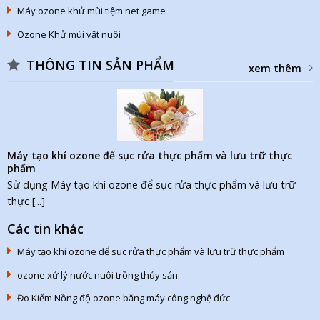
Máy ozone khử mùi tiệm net game
Ozone Khử mùi vật nuôi
THÔNG TIN SẢN PHẨM
xem thêm
Máy tạo khí ozone để sục rửa thực phẩm và lưu trữ thực
phẩm
Sử dụng Máy tạo khí ozone để sục rửa thực phẩm và lưu trữ
thực [...]
Các tin khác
Máy tạo khí ozone để sục rửa thực phẩm và lưu trữ thực phẩm
ozone xử lý nước nuôi trồng thủy sản.
Đo Kiểm Nồng độ ozone bằng máy công nghệ đức