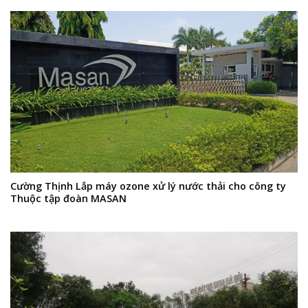
Cường Thịnh Lắp máy ozone xử lý nước thải cho công ty
Thuộc tập đoàn MASAN