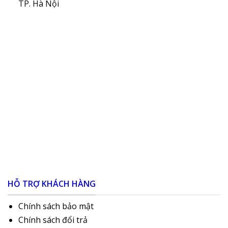
TP. Hà Nội
HỖ TRỢ KHÁCH HÀNG
Chính sách bảo mật
Chính sách đổi trả