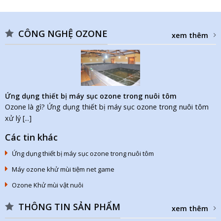
CÔNG NGHỆ OZONE
xem thêm
Ứng dụng thiết bị máy sục ozone trong nuôi tôm
Ozone là gì? Ứng dụng thiết bị máy sục ozone trong nuôi tôm
xử lý [...]
Các tin khác
Ứng dụng thiết bị máy sục ozone trong nuôi tôm
Máy ozone khử mùi tiệm net game
Ozone Khử mùi vật nuôi
THÔNG TIN SẢN PHẨM
xem thêm