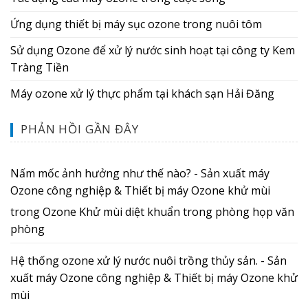
Ứng dụng thiết bị máy sục ozone trong nuôi tôm
Sử dụng Ozone để xử lý nước sinh hoạt tại công ty Kem
Tràng Tiền
Máy ozone xử lý thực phẩm tại khách sạn Hải Đăng
PHẢN HỒI GẦN ĐÂY
Nấm mốc ảnh hưởng như thế nào? - Sản xuất máy
Ozone công nghiệp & Thiết bị máy Ozone khử mùi
trong
Ozone Khử mùi diệt khuẩn trong phòng họp văn
phòng
Hệ thống ozone xử lý nước nuôi trồng thủy sản. - Sản
xuất máy Ozone công nghiệp & Thiết bị máy Ozone khử
mùi