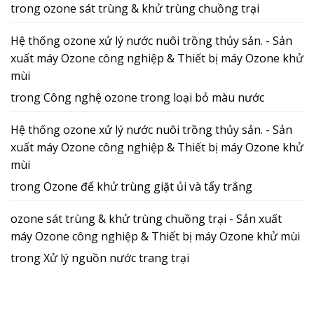
trong
ozone sát trùng & khử trùng chuồng trại
Hệ thống ozone xử lý nước nuôi trồng thủy sản. - Sản
xuất máy Ozone công nghiệp & Thiết bị máy Ozone khử
mùi
trong
Công nghệ ozone trong loại bỏ màu nước
Hệ thống ozone xử lý nước nuôi trồng thủy sản. - Sản
xuất máy Ozone công nghiệp & Thiết bị máy Ozone khử
mùi
trong
Ozone để khử trùng giặt ủi và tẩy trắng
ozone sát trùng & khử trùng chuồng trại - Sản xuất
máy Ozone công nghiệp & Thiết bị máy Ozone khử mùi
trong
Xử lý nguồn nước trang trại