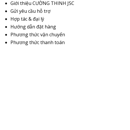
Giới thiệu CƯỜNG THINH JSC
Gửi yêu cầu hỗ trợ
Hợp tác & đại lý
Hướng dẫn đặt hàng
Phương thức vận chuyển
Phương thức thanh toán