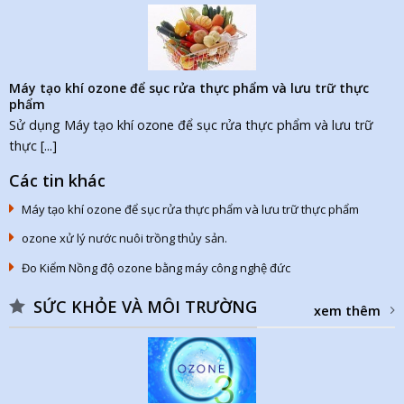
Máy tạo khí ozone để sục rửa thực phẩm và lưu trữ thực
phẩm
Sử dụng Máy tạo khí ozone để sục rửa thực phẩm và lưu trữ
thực [...]
Các tin khác
Máy tạo khí ozone để sục rửa thực phẩm và lưu trữ thực phẩm
ozone xử lý nước nuôi trồng thủy sản.
Đo Kiểm Nồng độ ozone bằng máy công nghệ đức
SỨC KHỎE VÀ MÔI TRƯỜNG
xem thêm