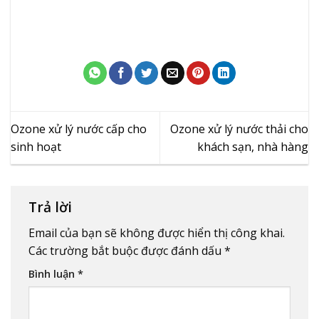
Ozone xử lý nước cấp cho
Ozone xử lý nước thải cho
sinh hoạt
khách sạn, nhà hàng
Trả lời
Email của bạn sẽ không được hiển thị công khai.
Các trường bắt buộc được đánh dấu
*
Bình luận
*