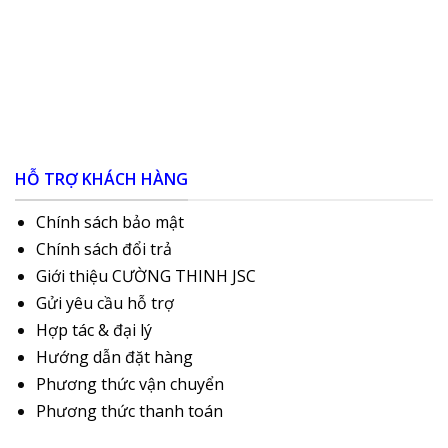
HỖ TRỢ KHÁCH HÀNG
Chính sách bảo mật
Chính sách đổi trả
Giới thiệu CƯỜNG THINH JSC
Gửi yêu cầu hỗ trợ
Hợp tác & đại lý
Hướng dẫn đặt hàng
Phương thức vận chuyển
Phương thức thanh toán