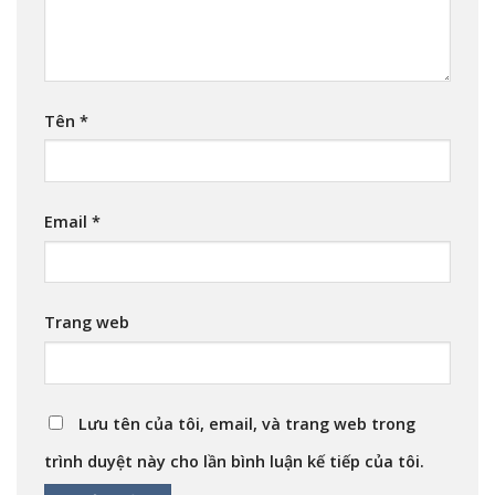
Tên
*
Email
*
Trang web
Lưu tên của tôi, email, và trang web trong
trình duyệt này cho lần bình luận kế tiếp của tôi.