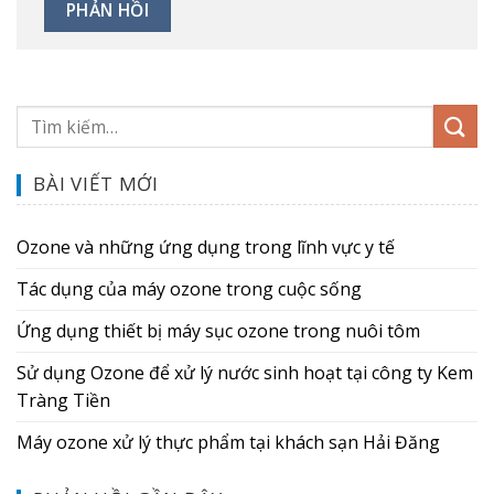
BÀI VIẾT MỚI
Ozone và những ứng dụng trong lĩnh vực y tế
Tác dụng của máy ozone trong cuộc sống
Ứng dụng thiết bị máy sục ozone trong nuôi tôm
Sử dụng Ozone để xử lý nước sinh hoạt tại công ty Kem
Tràng Tiền
Máy ozone xử lý thực phẩm tại khách sạn Hải Đăng