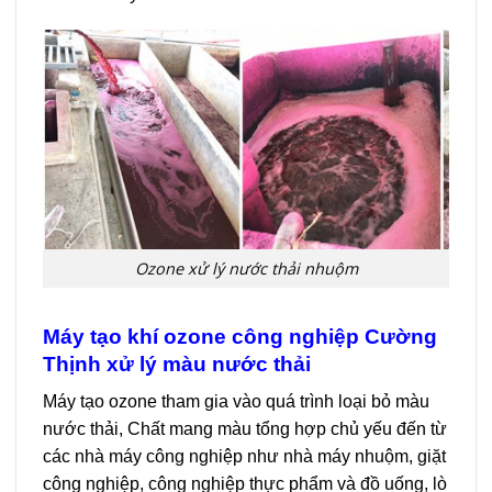
Ozone xử lý nước thải nhuộm
Máy tạo khí ozone công nghiệp Cường
Thịnh xử lý màu nước thải
Máy tạo ozone tham gia vào quá trình loại bỏ màu
nước thải, Chất mang màu tổng hợp chủ yếu đến từ
các nhà máy công nghiệp như nhà máy nhuộm, giặt
công nghiệp, công nghiệp thực phẩm và đồ uống, lò