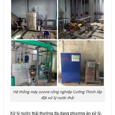
Hệ thống máy ozone công nghiệp Cường Thịnh lắp
đặt xử lý nước thải
Xử lý nước thải thường đa dạng phương án xử lý,