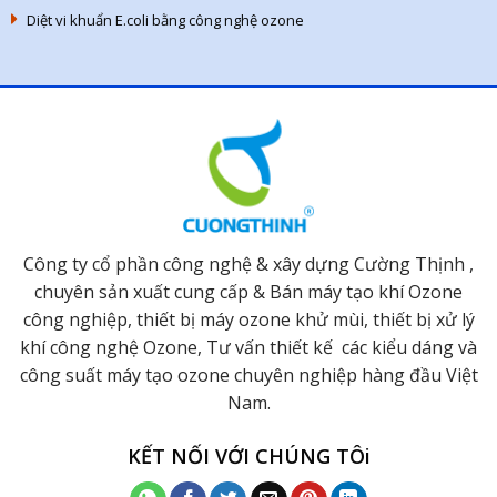
Diệt vi khuẩn E.coli bằng công nghệ ozone
Công ty cổ phần công nghệ & xây dựng Cường Thịnh ,
chuyên sản xuất cung cấp & Bán máy tạo khí Ozone
công nghiệp, thiết bị máy ozone khử mùi, thiết bị xử lý
khí công nghệ Ozone, Tư vấn thiết kế các kiểu dáng và
công suất máy tạo ozone chuyên nghiệp hàng đầu Việt
Nam.
KẾT NỐI VỚI CHÚNG TÔi