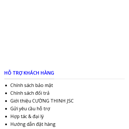
HỖ TRỢ KHÁCH HÀNG
Chính sách bảo mật
Chính sách đổi trả
Giới thiệu CƯỜNG THINH JSC
Gửi yêu cầu hỗ trợ
Hợp tác & đại lý
Hướng dẫn đặt hàng