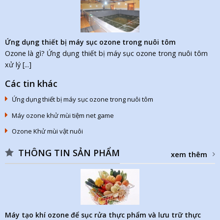
Ứng dụng thiết bị máy sục ozone trong nuôi tôm
Ozone là gì? Ứng dụng thiết bị máy sục ozone trong nuôi tôm
xử lý [...]
Các tin khác
Ứng dụng thiết bị máy sục ozone trong nuôi tôm
Máy ozone khử mùi tiệm net game
Ozone Khử mùi vật nuôi
THÔNG TIN SẢN PHẨM
xem thêm
Máy tạo khí ozone để sục rửa thực phẩm và lưu trữ thực