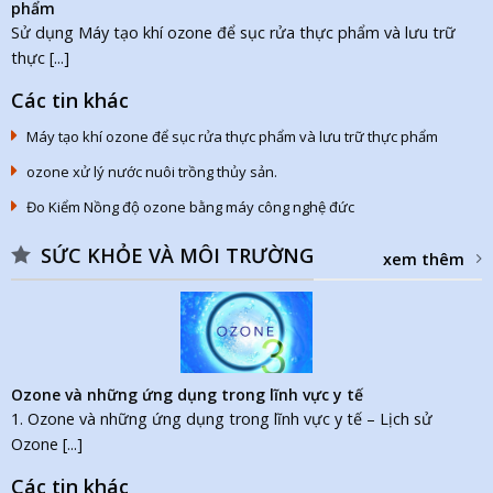
phẩm
Sử dụng Máy tạo khí ozone để sục rửa thực phẩm và lưu trữ
thực [...]
Các tin khác
Máy tạo khí ozone để sục rửa thực phẩm và lưu trữ thực phẩm
ozone xử lý nước nuôi trồng thủy sản.
Đo Kiểm Nồng độ ozone bằng máy công nghệ đức
SỨC KHỎE VÀ MÔI TRƯỜNG
xem thêm
Ozone và những ứng dụng trong lĩnh vực y tế
1. Ozone và những ứng dụng trong lĩnh vực y tế – Lịch sử
Ozone [...]
Các tin khác