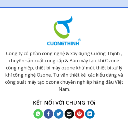
Công ty cổ phần công nghệ & xây dựng Cường Thịnh ,
chuyên sản xuất cung cấp & Bán máy tạo khí Ozone
công nghiệp, thiết bị máy ozone khử mùi, thiết bị xử lý
khí công nghệ Ozone, Tư vấn thiết kế các kiểu dáng và
công suất máy tạo ozone chuyên nghiệp hàng đầu Việt
Nam.
KẾT NỐI VỚI CHÚNG TÔi