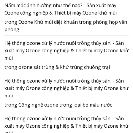
Nấm mốc ảnh hưởng như thế nào? - Sản xuất máy
Ozone công nghiệp & Thiết bị máy Ozone khử mùi
trong
Ozone Khử mùi diệt khuẩn trong phòng họp văn
phòng
Hệ thống ozone xử lý nước nuôi trồng thủy sản. - Sản
xuất máy Ozone công nghiệp & Thiết bị máy Ozone khử
mùi
trong
ozone sát trùng & khử trùng chuồng trại
Hệ thống ozone xử lý nước nuôi trồng thủy sản. - Sản
xuất máy Ozone công nghiệp & Thiết bị máy Ozone khử
mùi
trong
Công nghệ ozone trong loại bỏ màu nước
Hệ thống ozone xử lý nước nuôi trồng thủy sản. - Sản
xuất máy Ozone công nghiệp & Thiết bị máy Ozone khử