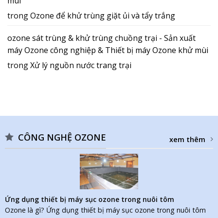
mùi
trong
Ozone để khử trùng giặt ủi và tẩy trắng
ozone sát trùng & khử trùng chuồng trại - Sản xuất
máy Ozone công nghiệp & Thiết bị máy Ozone khử mùi
trong
Xử lý nguồn nước trang trại
CÔNG NGHỆ OZONE
xem thêm
Ứng dụng thiết bị máy sục ozone trong nuôi tôm
Ozone là gì? Ứng dụng thiết bị máy sục ozone trong nuôi tôm