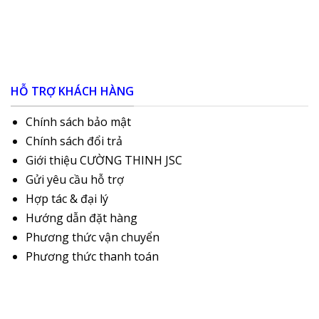
HỖ TRỢ KHÁCH HÀNG
Chính sách bảo mật
Chính sách đổi trả
Giới thiệu CƯỜNG THINH JSC
Gửi yêu cầu hỗ trợ
Hợp tác & đại lý
Hướng dẫn đặt hàng
Phương thức vận chuyển
Phương thức thanh toán