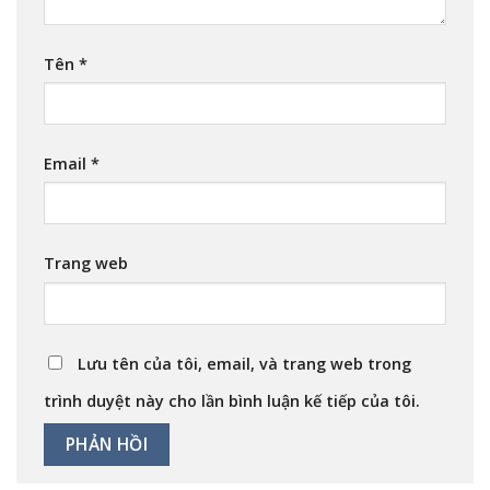
Tên
*
Email
*
Trang web
Lưu tên của tôi, email, và trang web trong
trình duyệt này cho lần bình luận kế tiếp của tôi.