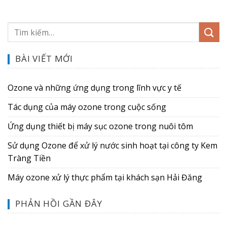
BÀI VIẾT MỚI
Ozone và những ứng dụng trong lĩnh vực y tế
Tác dụng của máy ozone trong cuộc sống
Ứng dụng thiết bị máy sục ozone trong nuôi tôm
Sử dụng Ozone để xử lý nước sinh hoạt tại công ty Kem
Tràng Tiền
Máy ozone xử lý thực phẩm tại khách sạn Hải Đăng
PHẢN HỒI GẦN ĐÂY