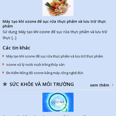
Máy tạo khí ozone để sục rửa thực phẩm và lưu trữ thực
phẩm
Sử dụng Máy tạo khí ozone để sục rửa thực phẩm và lưu trữ
thực [...]
Các tin khác
Máy tạo khí ozone để sục rửa thực phẩm và lưu trữ thực phẩm
ozone xử lý nước nuôi trồng thủy sản.
Đo Kiểm Nồng độ ozone bằng máy công nghệ đức
SỨC KHỎE VÀ MÔI TRƯỜNG
xem thêm