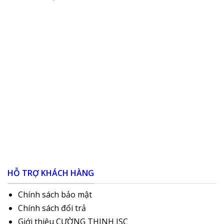
HỖ TRỢ KHÁCH HÀNG
Chính sách bảo mật
Chính sách đổi trả
Giới thiệu CƯỜNG THINH JSC