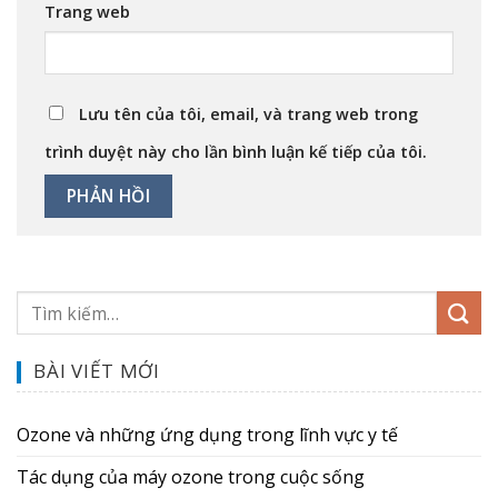
Trang web
Lưu tên của tôi, email, và trang web trong
trình duyệt này cho lần bình luận kế tiếp của tôi.
BÀI VIẾT MỚI
Ozone và những ứng dụng trong lĩnh vực y tế
Tác dụng của máy ozone trong cuộc sống