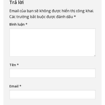
Trả lời
Email của bạn sẽ không được hiển thị công khai.
Các trường bắt buộc được đánh dấu
*
Bình luận
*
Tên
*
Email
*