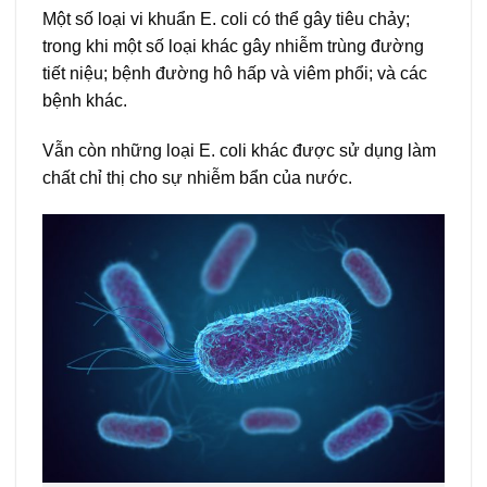
Một số loại vi khuẩn E. coli có thể gây tiêu chảy;
trong khi một số loại khác gây nhiễm trùng đường
tiết niệu; bệnh đường hô hấp và viêm phổi; và các
bệnh khác.
Vẫn còn những loại E. coli khác được sử dụng làm
chất chỉ thị cho sự nhiễm bẩn của nước.