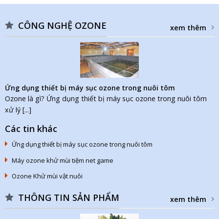
CÔNG NGHỆ OZONE
xem thêm
Ứng dụng thiết bị máy sục ozone trong nuôi tôm
Ozone là gì? Ứng dụng thiết bị máy sục ozone trong nuôi tôm
xử lý [...]
Các tin khác
Ứng dụng thiết bị máy sục ozone trong nuôi tôm
Máy ozone khử mùi tiệm net game
Ozone Khử mùi vật nuôi
THÔNG TIN SẢN PHẨM
xem thêm