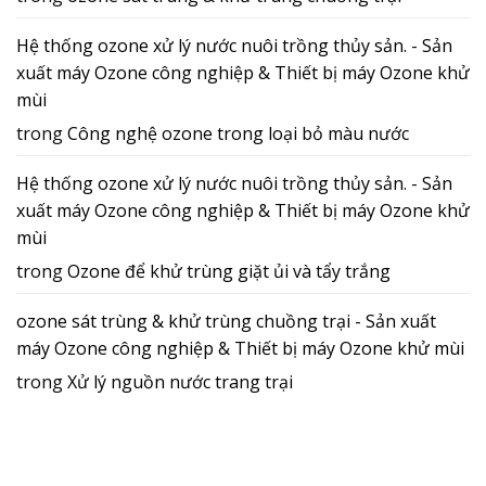
Hệ thống ozone xử lý nước nuôi trồng thủy sản. - Sản
xuất máy Ozone công nghiệp & Thiết bị máy Ozone khử
mùi
trong
Công nghệ ozone trong loại bỏ màu nước
Hệ thống ozone xử lý nước nuôi trồng thủy sản. - Sản
xuất máy Ozone công nghiệp & Thiết bị máy Ozone khử
mùi
trong
Ozone để khử trùng giặt ủi và tẩy trắng
ozone sát trùng & khử trùng chuồng trại - Sản xuất
máy Ozone công nghiệp & Thiết bị máy Ozone khử mùi
trong
Xử lý nguồn nước trang trại