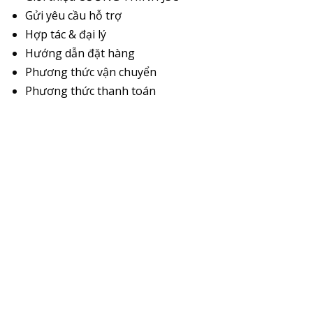
Gửi yêu cầu hỗ trợ
Hợp tác & đại lý
Hướng dẫn đặt hàng
Phương thức vận chuyển
Phương thức thanh toán