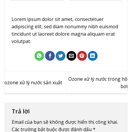
Lorem ipsum dolor sit amet, consectetuer
adipiscing elit, sed diam nonummy nibh euismod
tincidunt ut laoreet dolore magna aliquam erat
volutpat.
Ozone xử lý nước trong hồ
ozone xử lý nước sản xuất
bơi
Trả lời
Email của bạn sẽ không được hiển thị công khai.
Các trường bắt buộc được đánh dấu
*