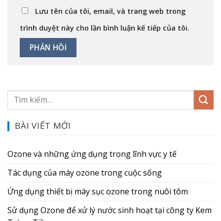
Lưu tên của tôi, email, và trang web trong
trình duyệt này cho lần bình luận kế tiếp của tôi.
BÀI VIẾT MỚI
Ozone và những ứng dụng trong lĩnh vực y tế
Tác dụng của máy ozone trong cuộc sống
Ứng dụng thiết bị máy sục ozone trong nuôi tôm
Sử dụng Ozone để xử lý nước sinh hoạt tại công ty Kem