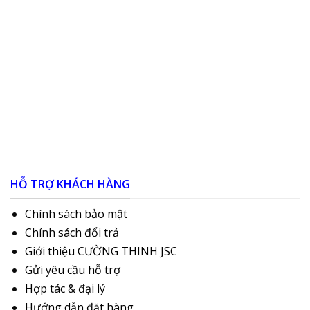
HỖ TRỢ KHÁCH HÀNG
Chính sách bảo mật
Chính sách đổi trả
Giới thiệu CƯỜNG THINH JSC
Gửi yêu cầu hỗ trợ
Hợp tác & đại lý
Hướng dẫn đặt hàng