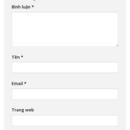
Bình luận
*
Tên
*
Email
*
Trang web