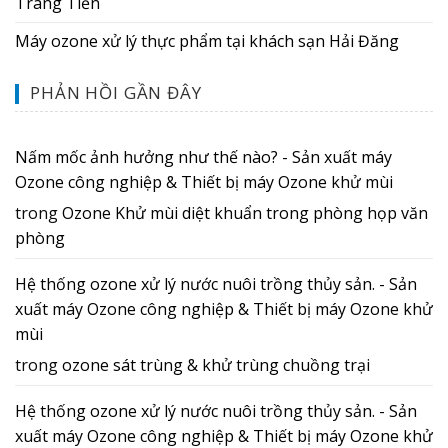
Tràng Tiền
Máy ozone xử lý thực phẩm tại khách sạn Hải Đăng
PHẢN HỒI GẦN ĐÂY
Nấm mốc ảnh hưởng như thế nào? - Sản xuất máy
Ozone công nghiệp & Thiết bị máy Ozone khử mùi
trong
Ozone Khử mùi diệt khuẩn trong phòng họp văn
phòng
Hệ thống ozone xử lý nước nuôi trồng thủy sản. - Sản
xuất máy Ozone công nghiệp & Thiết bị máy Ozone khử
mùi
trong
ozone sát trùng & khử trùng chuồng trại
Hệ thống ozone xử lý nước nuôi trồng thủy sản. - Sản
xuất máy Ozone công nghiệp & Thiết bị máy Ozone khử