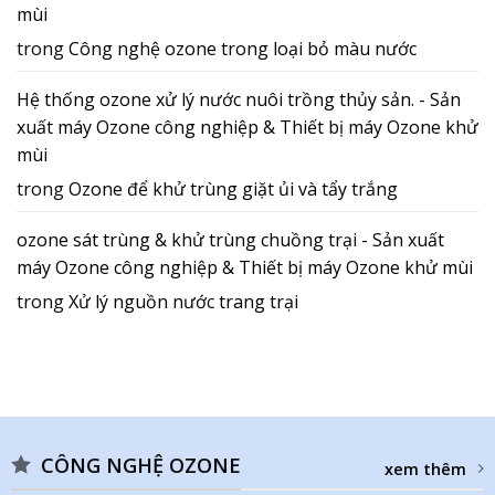
mùi
trong
Công nghệ ozone trong loại bỏ màu nước
Hệ thống ozone xử lý nước nuôi trồng thủy sản. - Sản
xuất máy Ozone công nghiệp & Thiết bị máy Ozone khử
mùi
trong
Ozone để khử trùng giặt ủi và tẩy trắng
ozone sát trùng & khử trùng chuồng trại - Sản xuất
máy Ozone công nghiệp & Thiết bị máy Ozone khử mùi
trong
Xử lý nguồn nước trang trại
CÔNG NGHỆ OZONE
xem thêm