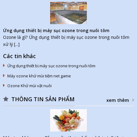
Ứng dụng thiết bị máy sục ozone trong nuôi tôm
Ozone là gì? Ứng dụng thiết bị máy sục ozone trong nuôi tôm
xử lý [...]
Các tin khác
Ứng dụng thiết bị máy sục ozone trong nuôi tôm
Máy ozone khử mùi tiệm net game
Ozone Khử mùi vật nuôi
THÔNG TIN SẢN PHẨM
xem thêm