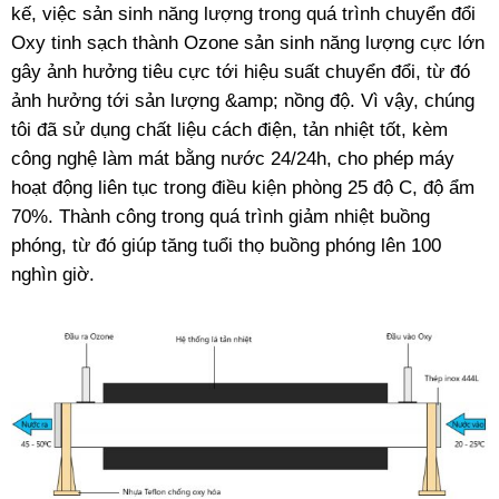
kế, việc sản sinh năng lượng trong quá trình chuyển đổi
Oxy tinh sạch thành Ozone sản sinh năng lượng cực lớn
gây ảnh hưởng tiêu cực tới hiệu suất chuyển đổi, từ đó
ảnh hưởng tới sản lượng &amp; nồng độ. Vì vậy, chúng
tôi đã sử dụng chất liệu cách điện, tản nhiệt tốt, kèm
công nghệ làm mát bằng nước 24/24h, cho phép máy
hoạt động liên tục trong điều kiện phòng 25 độ C, độ ẩm
70%. Thành công trong quá trình giảm nhiệt buồng
phóng, từ đó giúp tăng tuổi thọ buồng phóng lên 100
nghìn giờ.