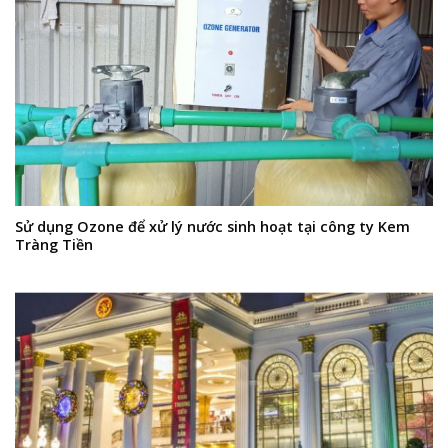
Sử dụng Ozone để xử lý nước sinh hoạt tại công ty Kem
Tràng Tiền