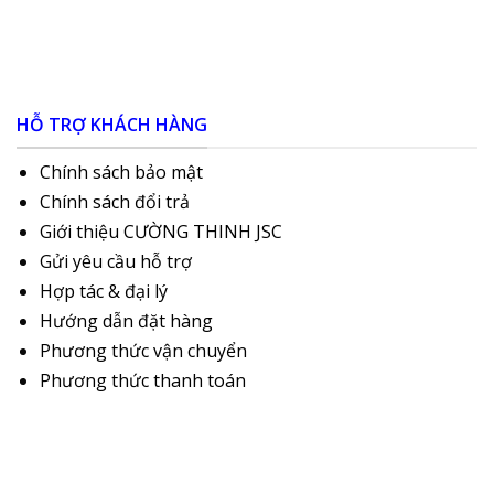
HỖ TRỢ KHÁCH HÀNG
Chính sách bảo mật
Chính sách đổi trả
Giới thiệu CƯỜNG THINH JSC
Gửi yêu cầu hỗ trợ
Hợp tác & đại lý
Hướng dẫn đặt hàng
Phương thức vận chuyển
Phương thức thanh toán