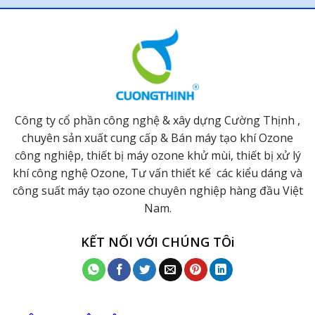
Công ty cổ phần công nghệ & xây dựng Cường Thịnh ,
chuyên sản xuất cung cấp & Bán máy tạo khí Ozone
công nghiệp, thiết bị máy ozone khử mùi, thiết bị xử lý
khí công nghệ Ozone, Tư vấn thiết kế các kiểu dáng và
công suất máy tạo ozone chuyên nghiệp hàng đầu Việt
Nam.
KẾT NỐI VỚI CHÚNG TÔi