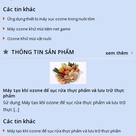
Các tin khác
Ứng dụng thiết bị máy sục ozone trong nuôi tôm
Máy ozone khử mùi tiệm net game
Ozone Khử mùi vật nuôi
THÔNG TIN SẢN PHẨM
xem thêm
Máy tạo khí ozone để sục rửa thực phẩm và lưu trữ thực
phẩm
Sử dụng Máy tạo khí ozone để sục rửa thực phẩm và lưu trữ
thực [...]
Các tin khác
Máy tạo khí ozone để sục rửa thực phẩm và lưu trữ thực phẩm