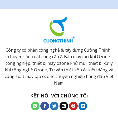
Công ty cổ phần công nghệ & xây dựng Cường Thịnh ,
chuyên sản xuất cung cấp & Bán máy tạo khí Ozone
công nghiệp, thiết bị máy ozone khử mùi, thiết bị xử lý
khí công nghệ Ozone, Tư vấn thiết kế các kiểu dáng và
công suất máy tạo ozone chuyên nghiệp hàng đầu Việt
Nam.
KẾT NỐI VỚI CHÚNG TÔi