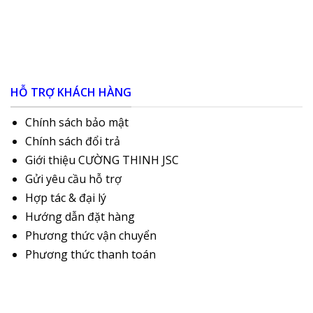
HỖ TRỢ KHÁCH HÀNG
Chính sách bảo mật
Chính sách đổi trả
Giới thiệu CƯỜNG THINH JSC
Gửi yêu cầu hỗ trợ
Hợp tác & đại lý
Hướng dẫn đặt hàng
Phương thức vận chuyển
Phương thức thanh toán