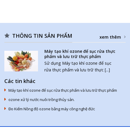
THÔNG TIN SẢN PHẨM
xem thêm
Máy tạo khí ozone để sục rửa thực
phẩm và lưu trữ thực phẩm
Sử dụng Máy tạo khí ozone để sục
rửa thực phẩm và lưu trữ thực [...]
Các tin khác
Máy tạo khí ozone để sục rửa thực phẩm và lưu trữ thực phẩm
ozone xử lý nước nuôi trồng thủy sản.
Đo Kiểm Nồng độ ozone bằng máy công nghệ đức