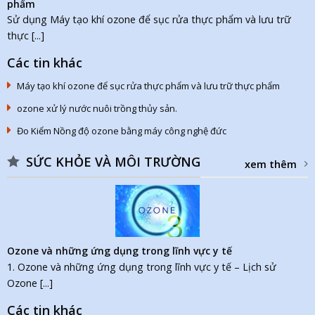
phẩm
Sử dụng Máy tạo khí ozone để sục rửa thực phẩm và lưu trữ
thực [...]
Các tin khác
Máy tạo khí ozone để sục rửa thực phẩm và lưu trữ thực phẩm
ozone xử lý nước nuôi trồng thủy sản.
Đo Kiểm Nồng độ ozone bằng máy công nghệ đức
SỨC KHỎE VÀ MÔI TRƯỜNG
xem thêm
Ozone và những ứng dụng trong lĩnh vực y tế
1. Ozone và những ứng dụng trong lĩnh vực y tế – Lịch sử
Ozone [...]
Các tin khác