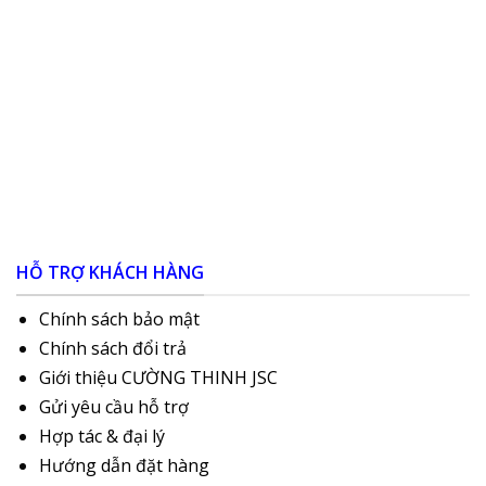
HỖ TRỢ KHÁCH HÀNG
Chính sách bảo mật
Chính sách đổi trả
Giới thiệu CƯỜNG THINH JSC
Gửi yêu cầu hỗ trợ
Hợp tác & đại lý
Hướng dẫn đặt hàng