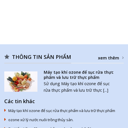
THÔNG TIN SẢN PHẨM
xem thêm
Máy tạo khí ozone để sục rửa thực
phẩm và lưu trữ thực phẩm
Sử dụng Máy tạo khí ozone để sục
rửa thực phẩm và lưu trữ thực [...]
Các tin khác
Máy tạo khí ozone để sục rửa thực phẩm và lưu trữ thực phẩm
ozone xử lý nước nuôi trồng thủy sản.