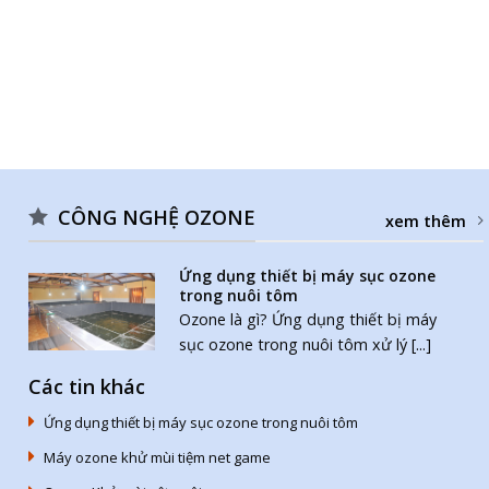
CÔNG NGHỆ OZONE
xem thêm
Ứng dụng thiết bị máy sục ozone
trong nuôi tôm
Ozone là gì? Ứng dụng thiết bị máy
sục ozone trong nuôi tôm xử lý [...]
Các tin khác
Ứng dụng thiết bị máy sục ozone trong nuôi tôm
Máy ozone khử mùi tiệm net game