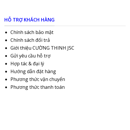
HỖ TRỢ KHÁCH HÀNG
Chính sách bảo mật
Chính sách đổi trả
Giới thiệu CƯỜNG THINH JSC
Gửi yêu cầu hỗ trợ
Hợp tác & đại lý
Hướng dẫn đặt hàng
Phương thức vận chuyển
Phương thức thanh toán