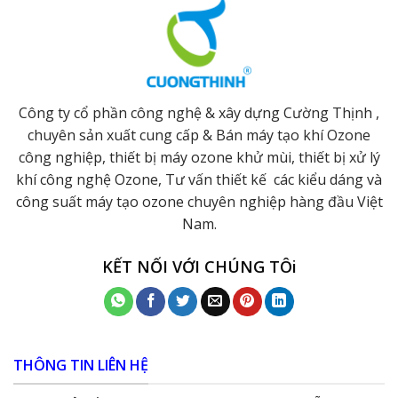
Công ty cổ phần công nghệ & xây dựng Cường Thịnh ,
chuyên sản xuất cung cấp & Bán máy tạo khí Ozone
công nghiệp, thiết bị máy ozone khử mùi, thiết bị xử lý
khí công nghệ Ozone, Tư vấn thiết kế các kiểu dáng và
công suất máy tạo ozone chuyên nghiệp hàng đầu Việt
Nam.
KẾT NỐI VỚI CHÚNG TÔi
THÔNG TIN LIÊN HỆ