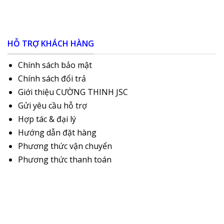
HỖ TRỢ KHÁCH HÀNG
Chính sách bảo mật
Chính sách đổi trả
Giới thiệu CƯỜNG THINH JSC
Gửi yêu cầu hỗ trợ
Hợp tác & đại lý
Hướng dẫn đặt hàng
Phương thức vận chuyển
Phương thức thanh toán