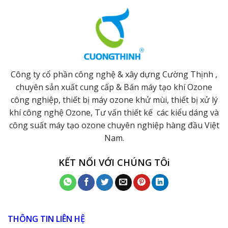
Công ty cổ phần công nghệ & xây dựng Cường Thịnh ,
chuyên sản xuất cung cấp & Bán máy tạo khí Ozone
công nghiệp, thiết bị máy ozone khử mùi, thiết bị xử lý
khí công nghệ Ozone, Tư vấn thiết kế các kiểu dáng và
công suất máy tạo ozone chuyên nghiệp hàng đầu Việt
Nam.
KẾT NỐI VỚI CHÚNG TÔi
THÔNG TIN LIÊN HỆ