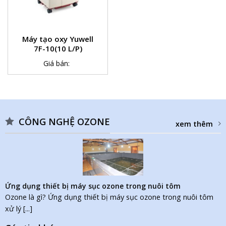
Máy tạo oxy Yuwell
7F-10(10 L/P)
Giá bán:
CÔNG NGHỆ OZONE
xem thêm
Ứng dụng thiết bị máy sục ozone trong nuôi tôm
Ozone là gì? Ứng dụng thiết bị máy sục ozone trong nuôi tôm
xử lý [...]