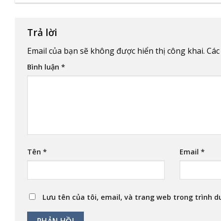
Trả lời
Email của bạn sẽ không được hiển thị công khai.
Các
Bình luận
*
Tên
*
Email
*
Lưu tên của tôi, email, và trang web trong trình du