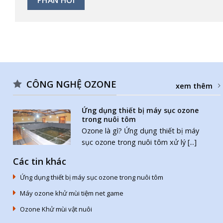
CÔNG NGHỆ OZONE
xem thêm
Ứng dụng thiết bị máy sục ozone
trong nuôi tôm
Ozone là gì? Ứng dụng thiết bị máy
sục ozone trong nuôi tôm xử lý [...]
Các tin khác
Ứng dụng thiết bị máy sục ozone trong nuôi tôm
Máy ozone khử mùi tiệm net game
Ozone Khử mùi vật nuôi