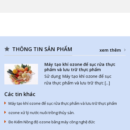
THÔNG TIN SẢN PHẨM
xem thêm
Máy tạo khí ozone để sục rửa thực
phẩm và lưu trữ thực phẩm
Sử dụng Máy tạo khí ozone để sục
rửa thực phẩm và lưu trữ thực [...]
Các tin khác
Máy tạo khí ozone để sục rửa thực phẩm và lưu trữ thực phẩm
ozone xử lý nước nuôi trồng thủy sản.
Đo Kiểm Nồng độ ozone bằng máy công nghệ đức