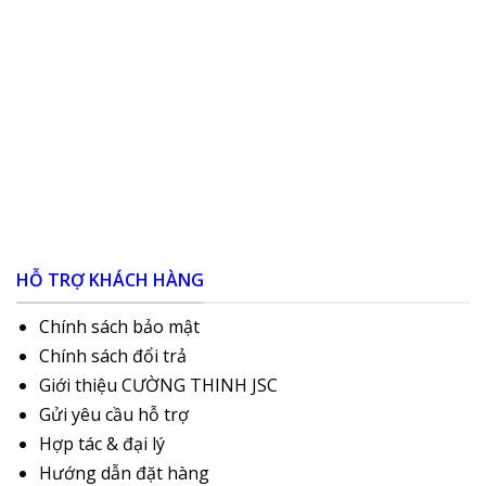
HỖ TRỢ KHÁCH HÀNG
Chính sách bảo mật
Chính sách đổi trả
Giới thiệu CƯỜNG THINH JSC
Gửi yêu cầu hỗ trợ
Hợp tác & đại lý
Hướng dẫn đặt hàng