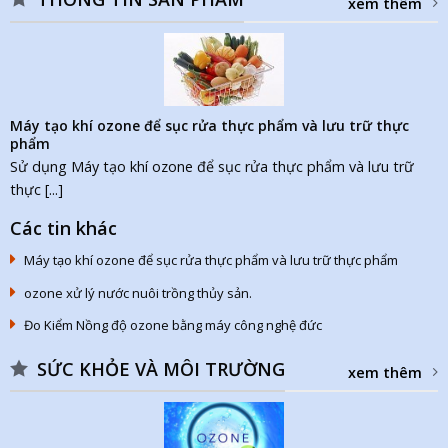
xem thêm
Máy tạo khí ozone để sục rửa thực phẩm và lưu trữ thực
phẩm
Sử dụng Máy tạo khí ozone để sục rửa thực phẩm và lưu trữ
thực [...]
Các tin khác
Máy tạo khí ozone để sục rửa thực phẩm và lưu trữ thực phẩm
ozone xử lý nước nuôi trồng thủy sản.
Đo Kiểm Nồng độ ozone bằng máy công nghệ đức
SỨC KHỎE VÀ MÔI TRƯỜNG
xem thêm