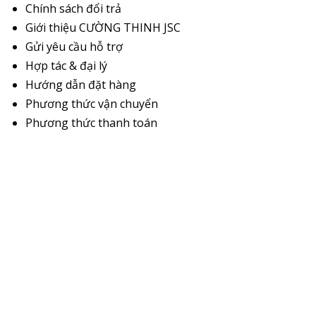
Chính sách đổi trả
Giới thiệu CƯỜNG THINH JSC
Gửi yêu cầu hỗ trợ
Hợp tác & đại lý
Hướng dẫn đặt hàng
Phương thức vận chuyển
Phương thức thanh toán