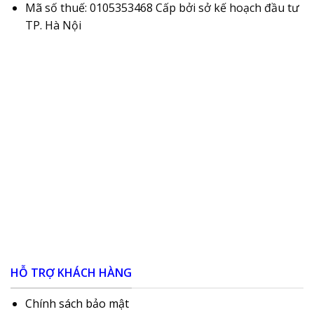
Mã số thuế: 0105353468 Cấp bởi sở kế hoạch đầu tư
TP. Hà Nội
HỖ TRỢ KHÁCH HÀNG
Chính sách bảo mật