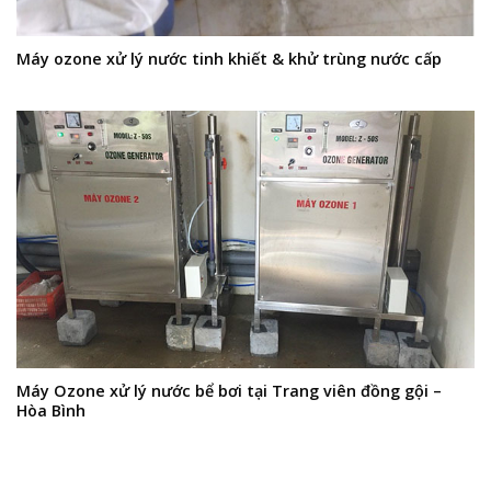
Máy ozone xử lý nước tinh khiết & khử trùng nước cấp
Máy Ozone xử lý nước bể bơi tại Trang viên đồng gội –
Hòa Bình