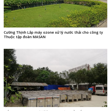
Cường Thịnh Lắp máy ozone xử lý nước thải cho công ty
Thuộc tập đoàn MASAN