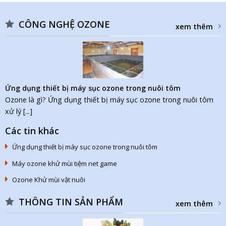
CÔNG NGHỆ OZONE
xem thêm
Ứng dụng thiết bị máy sục ozone trong nuôi tôm
Ozone là gì? Ứng dụng thiết bị máy sục ozone trong nuôi tôm
xử lý [...]
Các tin khác
Ứng dụng thiết bị máy sục ozone trong nuôi tôm
Máy ozone khử mùi tiệm net game
Ozone Khử mùi vật nuôi
THÔNG TIN SẢN PHẨM
xem thêm