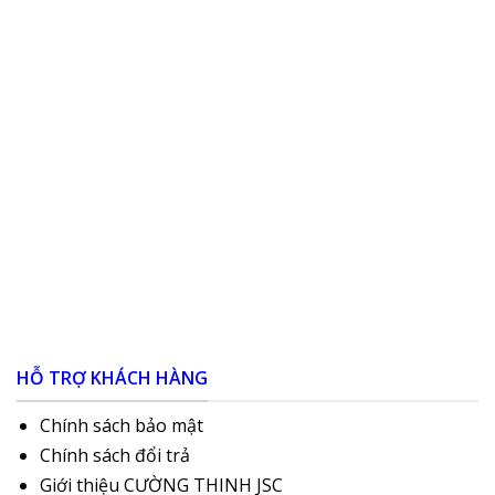
HỖ TRỢ KHÁCH HÀNG
Chính sách bảo mật
Chính sách đổi trả
Giới thiệu CƯỜNG THINH JSC