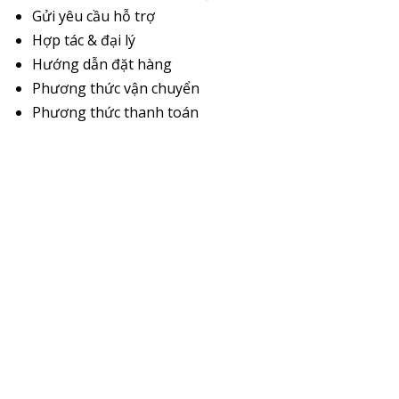
Gửi yêu cầu hỗ trợ
Hợp tác & đại lý
Hướng dẫn đặt hàng
Phương thức vận chuyển
Phương thức thanh toán