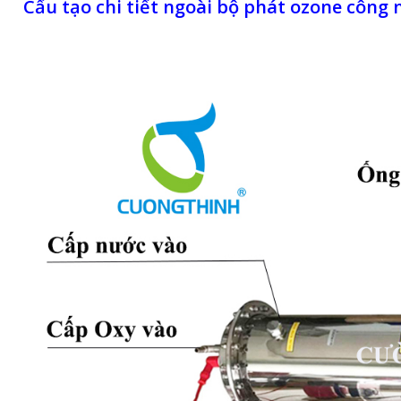
Cấu tạo chi tiết ngoài bộ phát ozone công