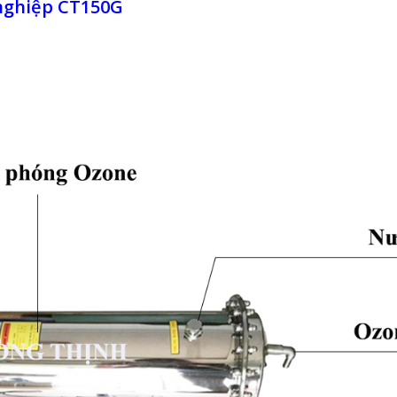
 nghiệp CT150G