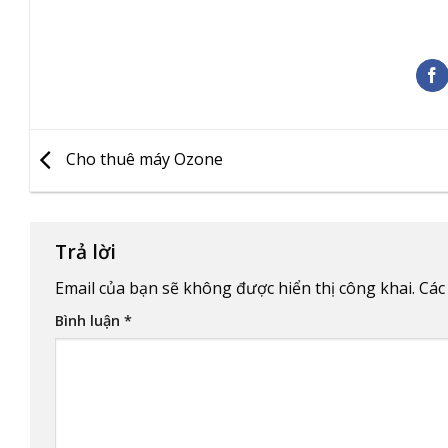
Cho thuê máy Ozone
Trả lời
Email của bạn sẽ không được hiển thị công khai.
Các
Bình luận
*