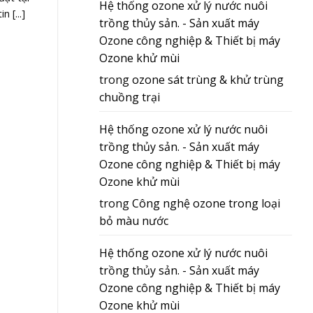
Hệ thống ozone xử lý nước nuôi
 [...]
trồng thủy sản. - Sản xuất máy
Ozone công nghiệp & Thiết bị máy
Ozone khử mùi
trong
ozone sát trùng & khử trùng
chuồng trại
Hệ thống ozone xử lý nước nuôi
trồng thủy sản. - Sản xuất máy
Ozone công nghiệp & Thiết bị máy
Ozone khử mùi
trong
Công nghệ ozone trong loại
bỏ màu nước
Hệ thống ozone xử lý nước nuôi
trồng thủy sản. - Sản xuất máy
Ozone công nghiệp & Thiết bị máy
Ozone khử mùi