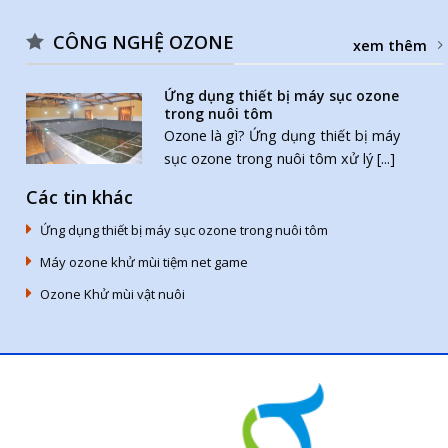
CÔNG NGHỆ OZONE
xem thêm
Ứng dụng thiết bị máy sục ozone
trong nuôi tôm
Ozone là gì? Ứng dụng thiết bị máy
sục ozone trong nuôi tôm xử lý [...]
Các tin khác
Ứng dụng thiết bị máy sục ozone trong nuôi tôm
Máy ozone khử mùi tiệm net game
Ozone Khử mùi vật nuôi