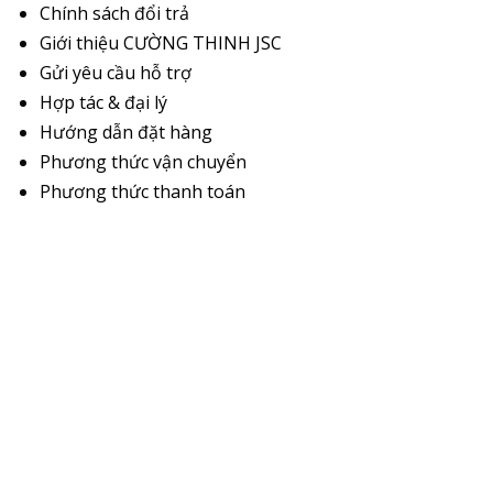
Chính sách đổi trả
Giới thiệu CƯỜNG THINH JSC
Gửi yêu cầu hỗ trợ
Hợp tác & đại lý
Hướng dẫn đặt hàng
Phương thức vận chuyển
Phương thức thanh toán