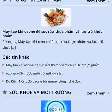
xem thêm
Máy tạo khí ozone để sục rửa thực phẩm và lưu trữ thực
phẩm
Sử dụng Máy tạo khí ozone để sục rửa thực phẩm và lưu trữ
thực [...]
Các tin khác
Máy tạo khí ozone để sục rửa thực phẩm và lưu trữ thực phẩm
ozone xử lý nước nuôi trồng thủy sản.
Đo Kiểm Nồng độ ozone bằng máy công nghệ đức
SỨC KHỎE VÀ MÔI TRƯỜNG
xem thêm