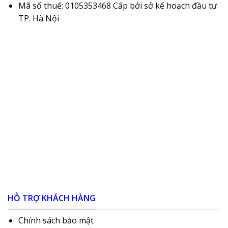
Mã số thuế: 0105353468 Cấp bởi sở kế hoạch đầu tư
TP. Hà Nội
HỖ TRỢ KHÁCH HÀNG
Chính sách bảo mật