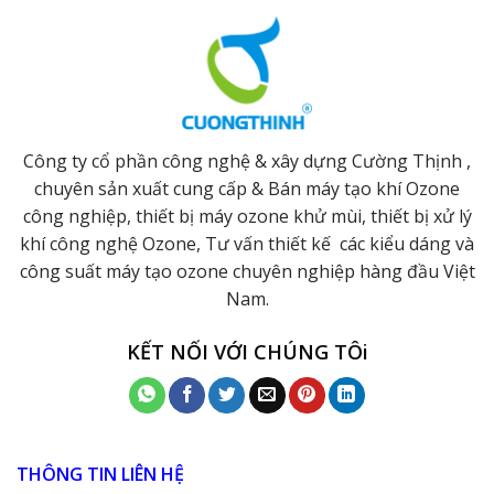
Công ty cổ phần công nghệ & xây dựng Cường Thịnh ,
chuyên sản xuất cung cấp & Bán máy tạo khí Ozone
công nghiệp, thiết bị máy ozone khử mùi, thiết bị xử lý
khí công nghệ Ozone, Tư vấn thiết kế các kiểu dáng và
công suất máy tạo ozone chuyên nghiệp hàng đầu Việt
Nam.
KẾT NỐI VỚI CHÚNG TÔi
THÔNG TIN LIÊN HỆ