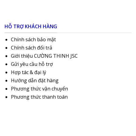
HỖ TRỢ KHÁCH HÀNG
Chính sách bảo mật
Chính sách đổi trả
Giới thiệu CƯỜNG THINH JSC
Gửi yêu cầu hỗ trợ
Hợp tác & đại lý
Hướng dẫn đặt hàng
Phương thức vận chuyển
Phương thức thanh toán