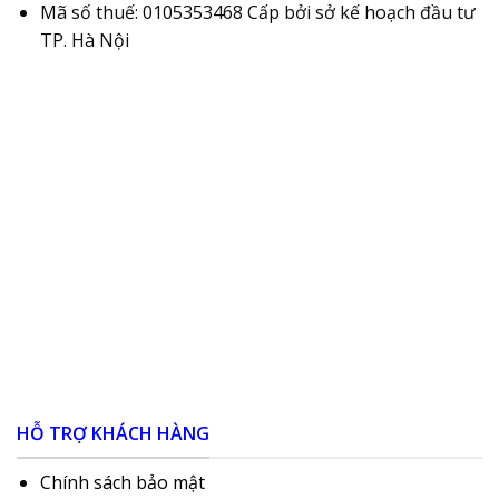
Mã số thuế: 0105353468 Cấp bởi sở kế hoạch đầu tư
TP. Hà Nội
HỖ TRỢ KHÁCH HÀNG
Chính sách bảo mật