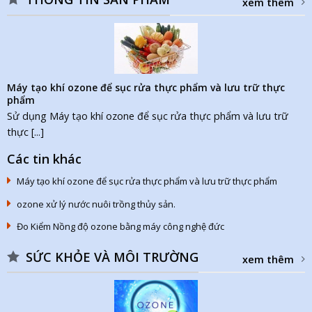
xem thêm
Máy tạo khí ozone để sục rửa thực phẩm và lưu trữ thực
phẩm
Sử dụng Máy tạo khí ozone để sục rửa thực phẩm và lưu trữ
thực [...]
Các tin khác
Máy tạo khí ozone để sục rửa thực phẩm và lưu trữ thực phẩm
ozone xử lý nước nuôi trồng thủy sản.
Đo Kiểm Nồng độ ozone bằng máy công nghệ đức
SỨC KHỎE VÀ MÔI TRƯỜNG
xem thêm