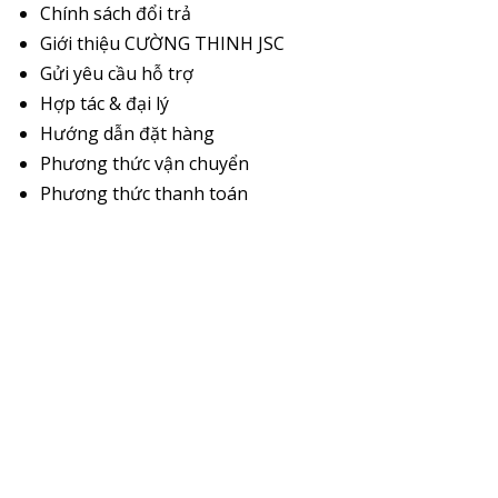
Chính sách đổi trả
Giới thiệu CƯỜNG THINH JSC
Gửi yêu cầu hỗ trợ
Hợp tác & đại lý
Hướng dẫn đặt hàng
Phương thức vận chuyển
Phương thức thanh toán