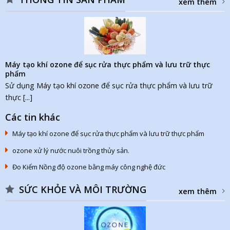
xem thêm
Máy tạo khí ozone để sục rửa thực phẩm và lưu trữ thực
phẩm
Sử dụng Máy tạo khí ozone để sục rửa thực phẩm và lưu trữ
thực [...]
Các tin khác
Máy tạo khí ozone để sục rửa thực phẩm và lưu trữ thực phẩm
ozone xử lý nước nuôi trồng thủy sản.
Đo Kiểm Nồng độ ozone bằng máy công nghệ đức
SỨC KHỎE VÀ MÔI TRƯỜNG
xem thêm