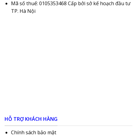
Mã số thuế: 0105353468 Cấp bởi sở kế hoạch đầu tư
TP. Hà Nội
HỖ TRỢ KHÁCH HÀNG
Chính sách bảo mật