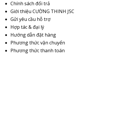
Chính sách đổi trả
Giới thiệu CƯỜNG THINH JSC
Gửi yêu cầu hỗ trợ
Hợp tác & đại lý
Hướng dẫn đặt hàng
Phương thức vận chuyển
Phương thức thanh toán