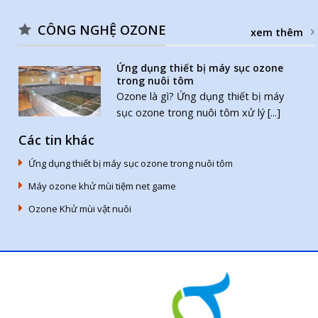
CÔNG NGHỆ OZONE
xem thêm
Ứng dụng thiết bị máy sục ozone
trong nuôi tôm
Ozone là gì? Ứng dụng thiết bị máy
sục ozone trong nuôi tôm xử lý [...]
Các tin khác
Ứng dụng thiết bị máy sục ozone trong nuôi tôm
Máy ozone khử mùi tiệm net game
Ozone Khử mùi vật nuôi