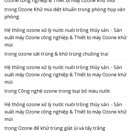
Ozone công nghiệp & Thiết bị máy Ozone khử mùi
trong
Ozone Khử mùi diệt khuẩn trong phòng họp văn
phòng
Hệ thống ozone xử lý nước nuôi trồng thủy sản. - Sản
xuất máy Ozone công nghiệp & Thiết bị máy Ozone khử
mùi
trong
ozone sát trùng & khử trùng chuồng trại
Hệ thống ozone xử lý nước nuôi trồng thủy sản. - Sản
xuất máy Ozone công nghiệp & Thiết bị máy Ozone khử
mùi
trong
Công nghệ ozone trong loại bỏ màu nước
Hệ thống ozone xử lý nước nuôi trồng thủy sản. - Sản
xuất máy Ozone công nghiệp & Thiết bị máy Ozone khử
mùi
trong
Ozone để khử trùng giặt ủi và tẩy trắng