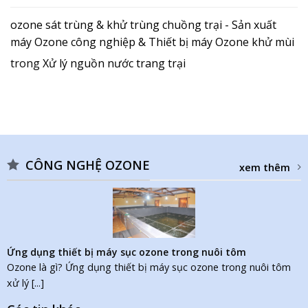
ozone sát trùng & khử trùng chuồng trại - Sản xuất
máy Ozone công nghiệp & Thiết bị máy Ozone khử mùi
trong
Xử lý nguồn nước trang trại
CÔNG NGHỆ OZONE
xem thêm
Ứng dụng thiết bị máy sục ozone trong nuôi tôm
Ozone là gì? Ứng dụng thiết bị máy sục ozone trong nuôi tôm
xử lý [...]