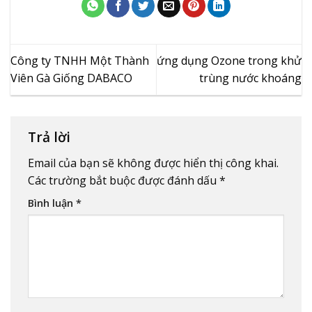
Công ty TNHH Một Thành
ứng dụng Ozone trong khử
Viên Gà Giống DABACO
trùng nước khoáng
Trả lời
Email của bạn sẽ không được hiển thị công khai.
Các trường bắt buộc được đánh dấu
*
Bình luận
*