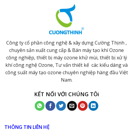
Công ty cổ phần công nghệ & xây dựng Cường Thịnh ,
chuyên sản xuất cung cấp & Bán máy tạo khí Ozone
công nghiệp, thiết bị máy ozone khử mùi, thiết bị xử lý
khí công nghệ Ozone, Tư vấn thiết kế các kiểu dáng và
công suất máy tạo ozone chuyên nghiệp hàng đầu Việt
Nam.
KẾT NỐI VỚI CHÚNG TÔi
THÔNG TIN LIÊN HỆ