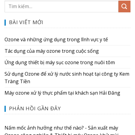
BÀI VIẾT MỚI
Ozone và những ứng dụng trong lĩnh vực y tế
Tác dụng của máy ozone trong cuộc sống
Ứng dụng thiết bị máy sục ozone trong nuôi tôm
Sử dụng Ozone để xử lý nước sinh hoạt tại công ty Kem
Tràng Tiền
Máy ozone xử lý thực phẩm tại khách sạn Hải Đăng
PHẢN HỒI GẦN ĐÂY
Nấm mốc ảnh hưởng như thế nào? - Sản xuất máy