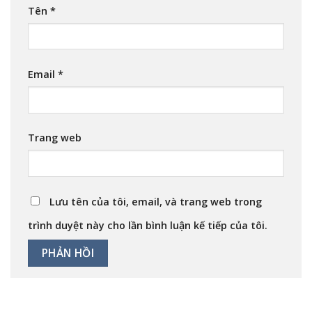
Tên
*
Email
*
Trang web
Lưu tên của tôi, email, và trang web trong
trình duyệt này cho lần bình luận kế tiếp của tôi.