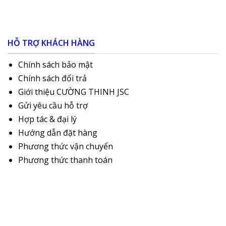
HỖ TRỢ KHÁCH HÀNG
Chính sách bảo mật
Chính sách đổi trả
Giới thiệu CƯỜNG THINH JSC
Gửi yêu cầu hỗ trợ
Hợp tác & đại lý
Hướng dẫn đặt hàng
Phương thức vận chuyển
Phương thức thanh toán