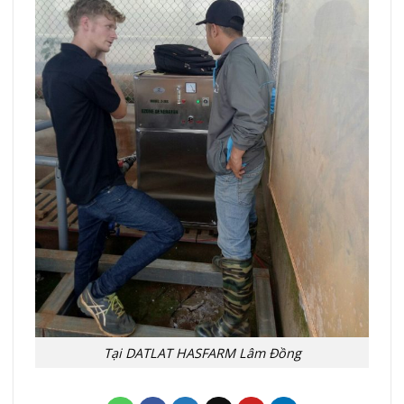
Tại DATLAT HASFARM Lâm Đồng