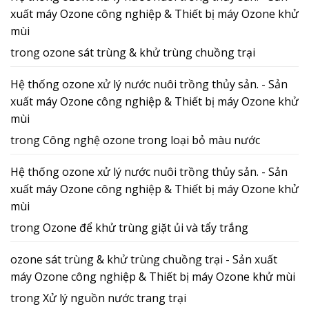
xuất máy Ozone công nghiệp & Thiết bị máy Ozone khử
mùi
trong
ozone sát trùng & khử trùng chuồng trại
Hệ thống ozone xử lý nước nuôi trồng thủy sản. - Sản
xuất máy Ozone công nghiệp & Thiết bị máy Ozone khử
mùi
trong
Công nghệ ozone trong loại bỏ màu nước
Hệ thống ozone xử lý nước nuôi trồng thủy sản. - Sản
xuất máy Ozone công nghiệp & Thiết bị máy Ozone khử
mùi
trong
Ozone để khử trùng giặt ủi và tẩy trắng
ozone sát trùng & khử trùng chuồng trại - Sản xuất
máy Ozone công nghiệp & Thiết bị máy Ozone khử mùi
trong
Xử lý nguồn nước trang trại