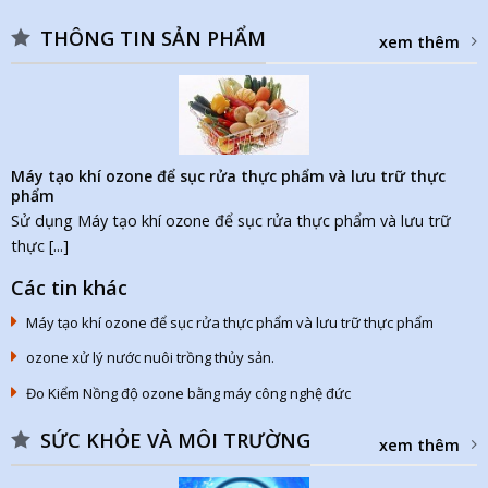
THÔNG TIN SẢN PHẨM
xem thêm
Máy tạo khí ozone để sục rửa thực phẩm và lưu trữ thực
phẩm
Sử dụng Máy tạo khí ozone để sục rửa thực phẩm và lưu trữ
thực [...]
Các tin khác
Máy tạo khí ozone để sục rửa thực phẩm và lưu trữ thực phẩm
ozone xử lý nước nuôi trồng thủy sản.
Đo Kiểm Nồng độ ozone bằng máy công nghệ đức
SỨC KHỎE VÀ MÔI TRƯỜNG
xem thêm