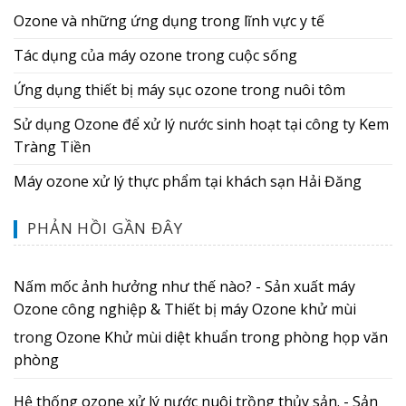
Ozone và những ứng dụng trong lĩnh vực y tế
Tác dụng của máy ozone trong cuộc sống
Ứng dụng thiết bị máy sục ozone trong nuôi tôm
Sử dụng Ozone để xử lý nước sinh hoạt tại công ty Kem
Tràng Tiền
Máy ozone xử lý thực phẩm tại khách sạn Hải Đăng
PHẢN HỒI GẦN ĐÂY
Nấm mốc ảnh hưởng như thế nào? - Sản xuất máy
Ozone công nghiệp & Thiết bị máy Ozone khử mùi
trong
Ozone Khử mùi diệt khuẩn trong phòng họp văn
phòng
Hệ thống ozone xử lý nước nuôi trồng thủy sản. - Sản