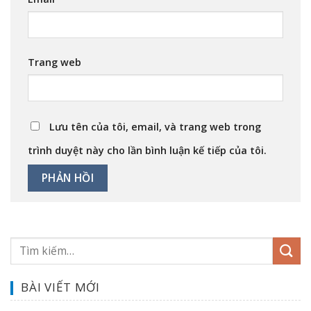
Trang web
Lưu tên của tôi, email, và trang web trong
trình duyệt này cho lần bình luận kế tiếp của tôi.
BÀI VIẾT MỚI