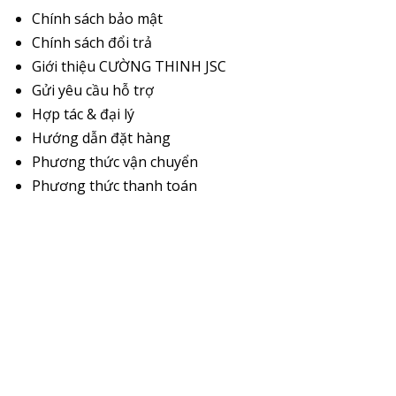
Chính sách bảo mật
Chính sách đổi trả
Giới thiệu CƯỜNG THINH JSC
Gửi yêu cầu hỗ trợ
Hợp tác & đại lý
Hướng dẫn đặt hàng
Phương thức vận chuyển
Phương thức thanh toán