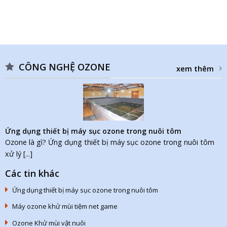
CÔNG NGHỆ OZONE
xem thêm
Ứng dụng thiết bị máy sục ozone trong nuôi tôm
Ozone là gì? Ứng dụng thiết bị máy sục ozone trong nuôi tôm
xử lý [...]
Các tin khác
Ứng dụng thiết bị máy sục ozone trong nuôi tôm
Máy ozone khử mùi tiệm net game
Ozone Khử mùi vật nuôi