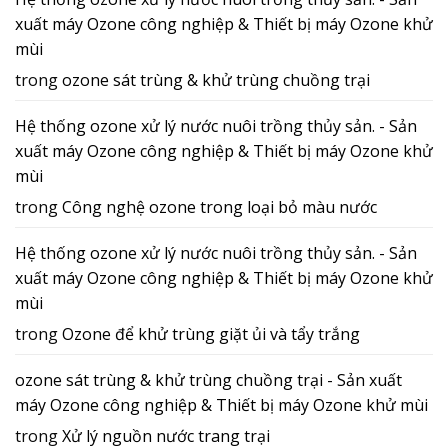
xuất máy Ozone công nghiệp & Thiết bị máy Ozone khử
mùi
trong
ozone sát trùng & khử trùng chuồng trại
Hệ thống ozone xử lý nước nuôi trồng thủy sản. - Sản
xuất máy Ozone công nghiệp & Thiết bị máy Ozone khử
mùi
trong
Công nghệ ozone trong loại bỏ màu nước
Hệ thống ozone xử lý nước nuôi trồng thủy sản. - Sản
xuất máy Ozone công nghiệp & Thiết bị máy Ozone khử
mùi
trong
Ozone để khử trùng giặt ủi và tẩy trắng
ozone sát trùng & khử trùng chuồng trại - Sản xuất
máy Ozone công nghiệp & Thiết bị máy Ozone khử mùi
trong
Xử lý nguồn nước trang trại