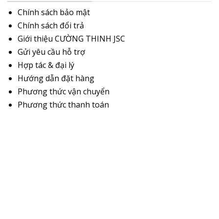
Chính sách bảo mật
Chính sách đổi trả
Giới thiệu CƯỜNG THINH JSC
Gửi yêu cầu hỗ trợ
Hợp tác & đại lý
Hướng dẫn đặt hàng
Phương thức vận chuyển
Phương thức thanh toán