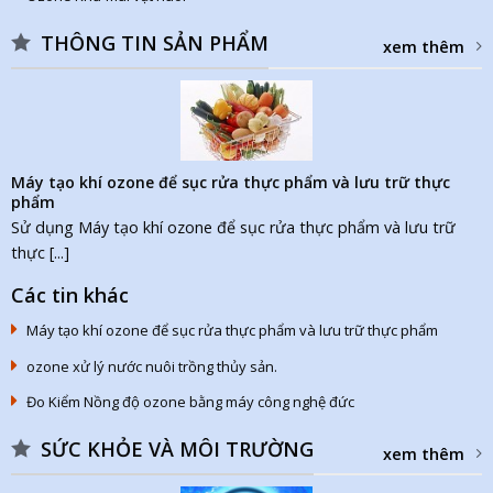
THÔNG TIN SẢN PHẨM
xem thêm
Máy tạo khí ozone để sục rửa thực phẩm và lưu trữ thực
phẩm
Sử dụng Máy tạo khí ozone để sục rửa thực phẩm và lưu trữ
thực [...]
Các tin khác
Máy tạo khí ozone để sục rửa thực phẩm và lưu trữ thực phẩm
ozone xử lý nước nuôi trồng thủy sản.
Đo Kiểm Nồng độ ozone bằng máy công nghệ đức
SỨC KHỎE VÀ MÔI TRƯỜNG
xem thêm