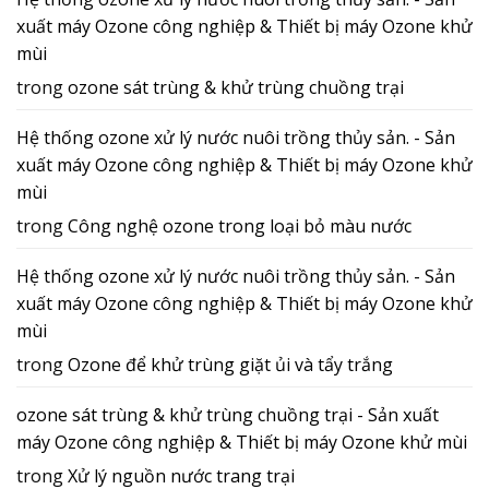
xuất máy Ozone công nghiệp & Thiết bị máy Ozone khử
mùi
trong
ozone sát trùng & khử trùng chuồng trại
Hệ thống ozone xử lý nước nuôi trồng thủy sản. - Sản
xuất máy Ozone công nghiệp & Thiết bị máy Ozone khử
mùi
trong
Công nghệ ozone trong loại bỏ màu nước
Hệ thống ozone xử lý nước nuôi trồng thủy sản. - Sản
xuất máy Ozone công nghiệp & Thiết bị máy Ozone khử
mùi
trong
Ozone để khử trùng giặt ủi và tẩy trắng
ozone sát trùng & khử trùng chuồng trại - Sản xuất
máy Ozone công nghiệp & Thiết bị máy Ozone khử mùi
trong
Xử lý nguồn nước trang trại