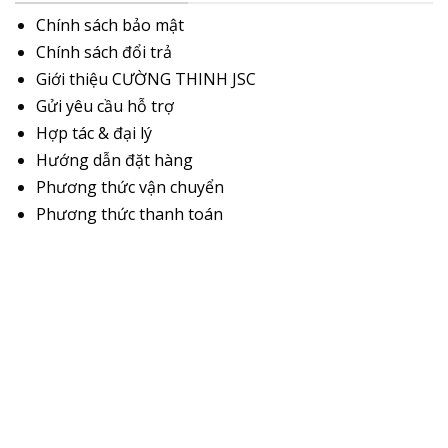
Chính sách bảo mật
Chính sách đổi trả
Giới thiệu CƯỜNG THINH JSC
Gửi yêu cầu hỗ trợ
Hợp tác & đại lý
Hướng dẫn đặt hàng
Phương thức vận chuyển
Phương thức thanh toán