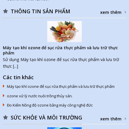
THÔNG TIN SẢN PHẨM
xem thêm
Máy tạo khí ozone để sục rửa thực phẩm và lưu trữ thực
phẩm
Sử dụng Máy tạo khí ozone để sục rửa thực phẩm và lưu trữ
thực [...]
Các tin khác
Máy tạo khí ozone để sục rửa thực phẩm và lưu trữ thực phẩm
ozone xử lý nước nuôi trồng thủy sản.
Đo Kiểm Nồng độ ozone bằng máy công nghệ đức
SỨC KHỎE VÀ MÔI TRƯỜNG
xem thêm