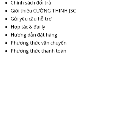
Chính sách đổi trả
Giới thiệu CƯỜNG THINH JSC
Gửi yêu cầu hỗ trợ
Hợp tác & đại lý
Hướng dẫn đặt hàng
Phương thức vận chuyển
Phương thức thanh toán