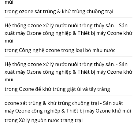
mùi
trong
ozone sát trùng & khử trùng chuồng trại
Hệ thống ozone xử lý nước nuôi trồng thủy sản. - Sản
xuất máy Ozone công nghiệp & Thiết bị máy Ozone khử
mùi
trong
Công nghệ ozone trong loại bỏ màu nước
Hệ thống ozone xử lý nước nuôi trồng thủy sản. - Sản
xuất máy Ozone công nghiệp & Thiết bị máy Ozone khử
mùi
trong
Ozone để khử trùng giặt ủi và tẩy trắng
ozone sát trùng & khử trùng chuồng trại - Sản xuất
máy Ozone công nghiệp & Thiết bị máy Ozone khử mùi
trong
Xử lý nguồn nước trang trại