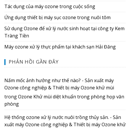
Tác dụng của máy ozone trong cuộc sống
Ứng dụng thiết bị máy sục ozone trong nuôi tôm
Sử dụng Ozone để xử lý nước sinh hoạt tại công ty Kem
Tràng Tiền
Máy ozone xử lý thực phẩm tại khách sạn Hải Đăng
PHẢN HỒI GẦN ĐÂY
Nấm mốc ảnh hưởng như thế nào? - Sản xuất máy
Ozone công nghiệp & Thiết bị máy Ozone khử mùi
trong
Ozone Khử mùi diệt khuẩn trong phòng họp văn
phòng
Hệ thống ozone xử lý nước nuôi trồng thủy sản. - Sản
xuất máy Ozone công nghiệp & Thiết bị máy Ozone khử