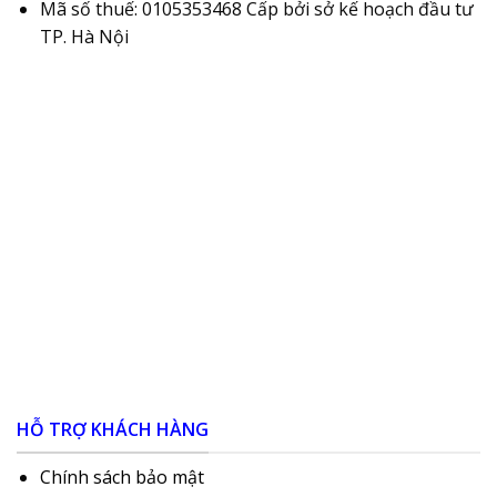
Mã số thuế: 0105353468 Cấp bởi sở kế hoạch đầu tư
TP. Hà Nội
HỖ TRỢ KHÁCH HÀNG
Chính sách bảo mật