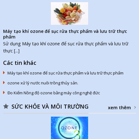
Máy tạo khí ozone để sục rửa thực phẩm và lưu trữ thực
phẩm
Sử dụng Máy tạo khí ozone để sục rửa thực phẩm và lưu trữ
thực [...]
Các tin khác
Máy tạo khí ozone để sục rửa thực phẩm và lưu trữ thực phẩm
ozone xử lý nước nuôi trồng thủy sản.
Đo Kiểm Nồng độ ozone bằng máy công nghệ đức
SỨC KHỎE VÀ MÔI TRƯỜNG
xem thêm