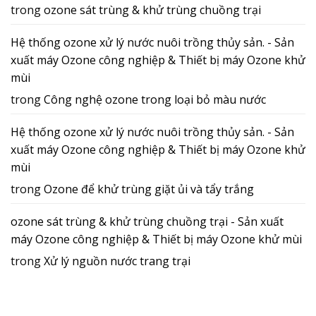
trong
ozone sát trùng & khử trùng chuồng trại
Hệ thống ozone xử lý nước nuôi trồng thủy sản. - Sản
xuất máy Ozone công nghiệp & Thiết bị máy Ozone khử
mùi
trong
Công nghệ ozone trong loại bỏ màu nước
Hệ thống ozone xử lý nước nuôi trồng thủy sản. - Sản
xuất máy Ozone công nghiệp & Thiết bị máy Ozone khử
mùi
trong
Ozone để khử trùng giặt ủi và tẩy trắng
ozone sát trùng & khử trùng chuồng trại - Sản xuất
máy Ozone công nghiệp & Thiết bị máy Ozone khử mùi
trong
Xử lý nguồn nước trang trại