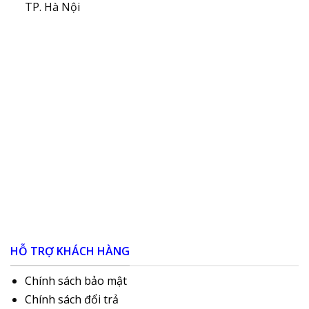
TP. Hà Nội
HỖ TRỢ KHÁCH HÀNG
Chính sách bảo mật
Chính sách đổi trả