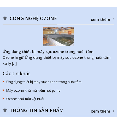
CÔNG NGHỆ OZONE
xem thêm
Ứng dụng thiết bị máy sục ozone trong nuôi tôm
Ozone là gì? Ứng dụng thiết bị máy sục ozone trong nuôi tôm
xử lý [...]
Các tin khác
Ứng dụng thiết bị máy sục ozone trong nuôi tôm
Máy ozone khử mùi tiệm net game
Ozone Khử mùi vật nuôi
THÔNG TIN SẢN PHẨM
xem thêm