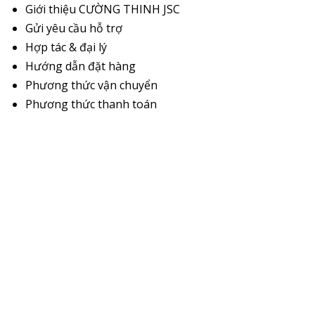
Giới thiệu CƯỜNG THINH JSC
Gửi yêu cầu hỗ trợ
Hợp tác & đại lý
Hướng dẫn đặt hàng
Phương thức vận chuyển
Phương thức thanh toán