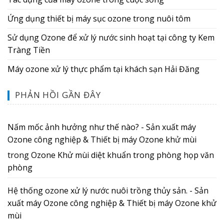
Ứng dụng thiết bị máy sục ozone trong nuôi tôm
Sử dụng Ozone để xử lý nước sinh hoạt tại công ty Kem
Tràng Tiền
Máy ozone xử lý thực phẩm tại khách sạn Hải Đăng
PHẢN HỒI GẦN ĐÂY
Nấm mốc ảnh hưởng như thế nào? - Sản xuất máy
Ozone công nghiệp & Thiết bị máy Ozone khử mùi
trong
Ozone Khử mùi diệt khuẩn trong phòng họp văn
phòng
Hệ thống ozone xử lý nước nuôi trồng thủy sản. - Sản
xuất máy Ozone công nghiệp & Thiết bị máy Ozone khử
mùi